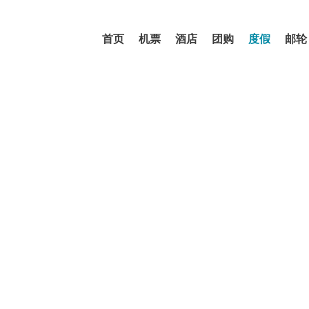
首页
机票
酒店
团购
度假
邮轮